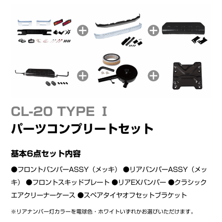
CL-20 TYPE Ⅰ
パーツコンプリートセット
基本6点セット内容
●フロントバンパーASSY（メッキ） ●リアバンパーASSY（メッ
キ） ●フロントスキッドプレート ●リアEXバンパー ●クラシック
エアクリーナーケース ●スペアタイヤオフセットブラケット
※リアナンバー灯カラーを電球色・ホワイトいずれかお選びいただけます。