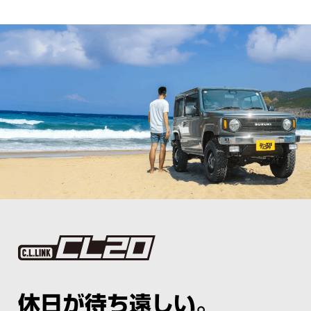
休日が待ち遠しい。