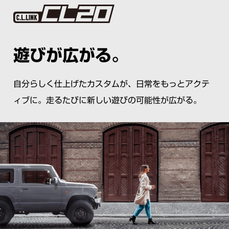
遊びが広がる。
自分らしく仕上げたカスタムが、日常をもっとアクテ
ィブに。走るたびに新しい遊びの可能性が広がる。