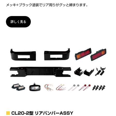
メッキ+ブラック塗装でリア周りがグッと締まります。
詳しく見る
■
CL20-2型 リアバンパーASSY