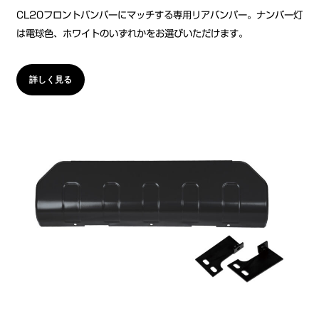
CL20フロントバンパーにマッチする専用リアバンパー。ナンバー灯
は電球色、ホワイトのいずれかをお選びいただけます。
詳しく見る