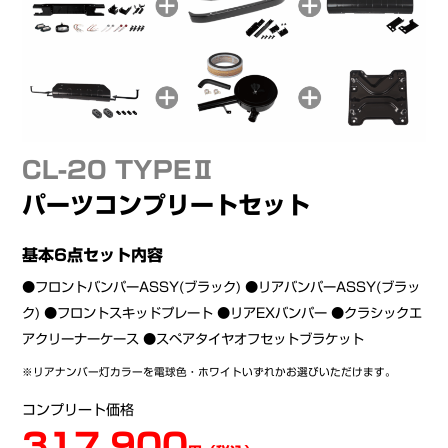
CL-20 TYPEⅡ
パーツコンプリートセット
基本6点セット内容
●フロントバンパーASSY(ブラック) ●リアバンパーASSY(ブラッ
ク) ●フロントスキッドプレート ●リアEXバンパー ●クラシックエ
アクリーナーケース ●スペアタイヤオフセットブラケット
※リアナンバー灯カラーを電球色・ホワイトいずれかお選びいただけます。
コンプリート価格
317,900