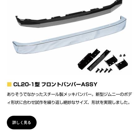
■
CL20-1型 フロントバンパーASSY
ありそうでなかったスチール製メッキバンパー。新型ジムニーのボデ
ィ形状に合わせ試作を繰り返し絶妙なサイズ、形状を実現しました。
詳しく見る