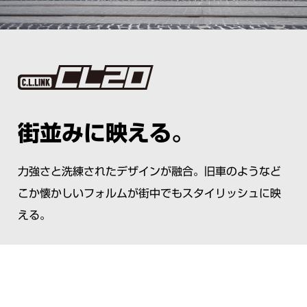
街並みに映える。
力強さと洗練されたデザインが融合。旧車のようなど
こか懐かしいフォルムが街中でもスタイリッシュに映
える。