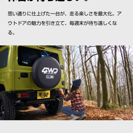
思い通りに仕上げた一台が、走る楽しさを最大化。ア
ウトドアの魅力を引き立て、毎週末が待ち遠しくな
る。